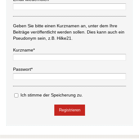
Geben Sie bitte einen Kurznamen an, unter dem Ihre
Beiträge veröffentlicht werden sollen. Dies kann auch ein
Pseudonym sein, z.B. Hilke21.
Kurzname*
Passwort*
Ich stimme der Speicherung zu.