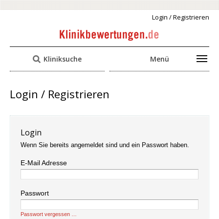
Login / Registrieren
Kliniksuche
Menü
Login / Registrieren
Login
Wenn Sie bereits angemeldet sind und ein Passwort haben.
E-Mail Adresse
Passwort
Passwort vergessen …