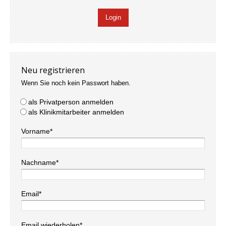
Neu registrieren
Wenn Sie noch kein Passwort haben.
als Privatperson anmelden
als Klinikmitarbeiter anmelden
Vorname*
Nachname*
Email*
Email wiederholen*