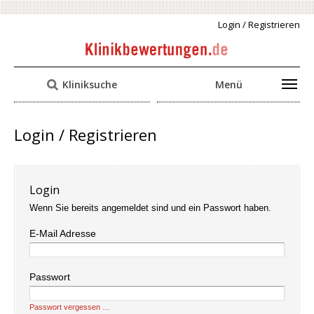
Login / Registrieren
Kliniksuche
Menü
Login / Registrieren
Login
Wenn Sie bereits angemeldet sind und ein Passwort haben.
E-Mail Adresse
Passwort
Passwort vergessen …