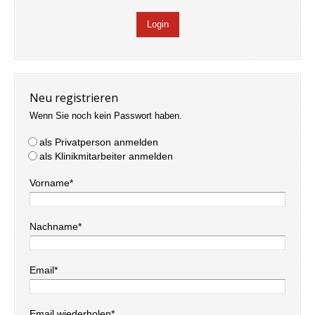
Neu registrieren
Wenn Sie noch kein Passwort haben.
als Privatperson anmelden
als Klinikmitarbeiter anmelden
Vorname*
Nachname*
Email*
Email wiederholen*