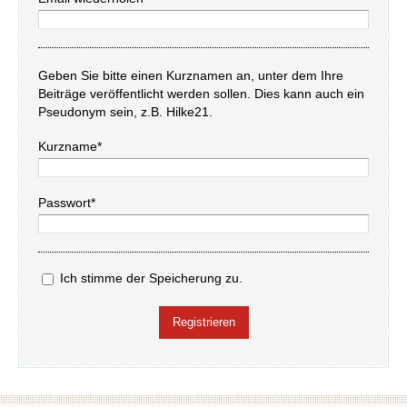
Geben Sie bitte einen Kurznamen an, unter dem Ihre
Beiträge veröffentlicht werden sollen. Dies kann auch ein
Pseudonym sein, z.B. Hilke21.
Kurzname*
Passwort*
Ich stimme der Speicherung zu.