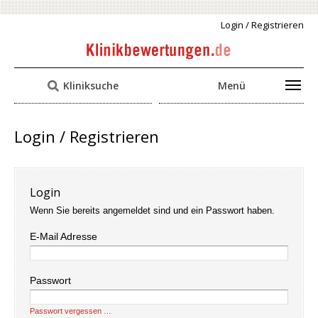
Login / Registrieren
Kliniksuche
Menü
Login / Registrieren
Login
Wenn Sie bereits angemeldet sind und ein Passwort haben.
E-Mail Adresse
Passwort
Passwort vergessen …