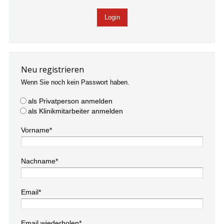
Neu registrieren
Wenn Sie noch kein Passwort haben.
als Privatperson anmelden
als Klinikmitarbeiter anmelden
Vorname*
Nachname*
Email*
Email wiederholen*