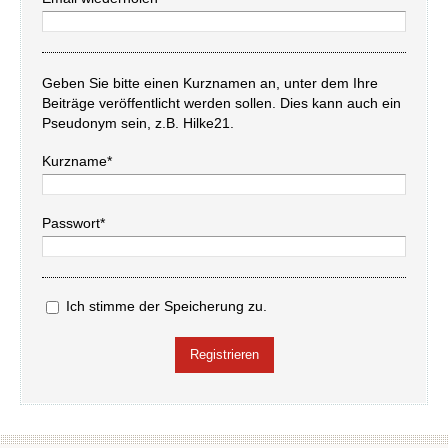
Geben Sie bitte einen Kurznamen an, unter dem Ihre
Beiträge veröffentlicht werden sollen. Dies kann auch ein
Pseudonym sein, z.B. Hilke21.
Kurzname*
Passwort*
Ich stimme der Speicherung zu.