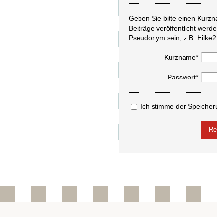
Geben Sie bitte einen Kurzn
Beiträge veröffentlicht werd
Pseudonym sein, z.B. Hilke2
Kurzname*
Passwort*
Ich stimme der Speicher