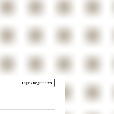
Login / Registrieren