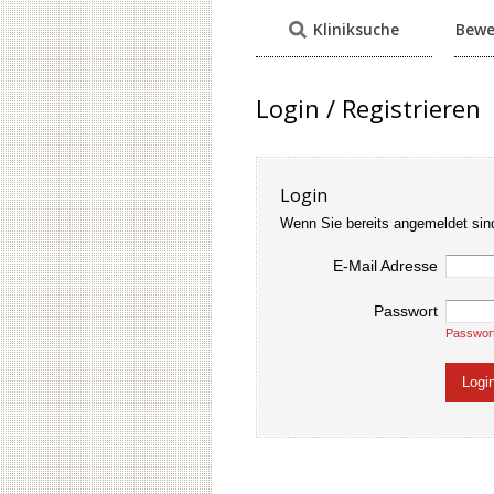
Kliniksuche
Bewe
Login / Registrieren
Login
Wenn Sie bereits angemeldet sin
E-Mail Adresse
Passwort
Passwor