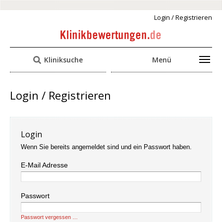
Login / Registrieren
Kliniksuche
Menü
Login / Registrieren
Login
Wenn Sie bereits angemeldet sind und ein Passwort haben.
E-Mail Adresse
Passwort
Passwort vergessen …