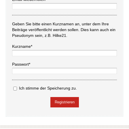
Geben Sie bitte einen Kurznamen an, unter dem Ihre
Beiträge veröffentlicht werden sollen. Dies kann auch ein
Pseudonym sein, z.B. Hilke21.
Kurzname*
Passwort*
Ich stimme der Speicherung zu.