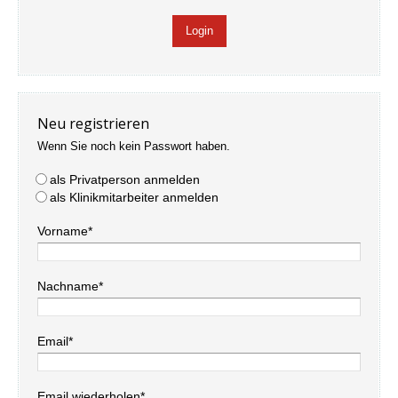
Neu registrieren
Wenn Sie noch kein Passwort haben.
als Privatperson anmelden
als Klinikmitarbeiter anmelden
Vorname*
Nachname*
Email*
Email wiederholen*