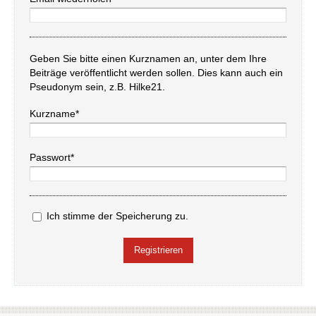
Geben Sie bitte einen Kurznamen an, unter dem Ihre
Beiträge veröffentlicht werden sollen. Dies kann auch ein
Pseudonym sein, z.B. Hilke21.
Kurzname*
Passwort*
Ich stimme der Speicherung zu.