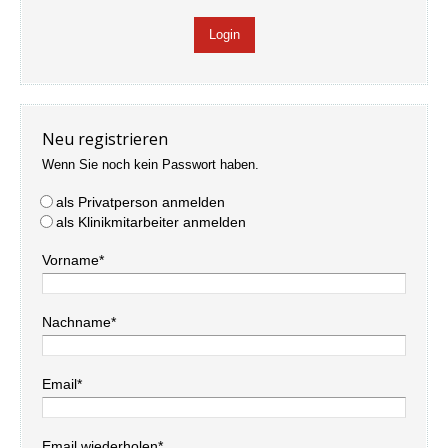
Neu registrieren
Wenn Sie noch kein Passwort haben.
als Privatperson anmelden
als Klinikmitarbeiter anmelden
Vorname*
Nachname*
Email*
Email wiederholen*