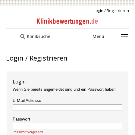
Login / Registrieren
Kliniksuche
Menü
Login / Registrieren
Login
Wenn Sie bereits angemeldet sind und ein Passwort haben.
E-Mail Adresse
Passwort
Passwort vergessen …