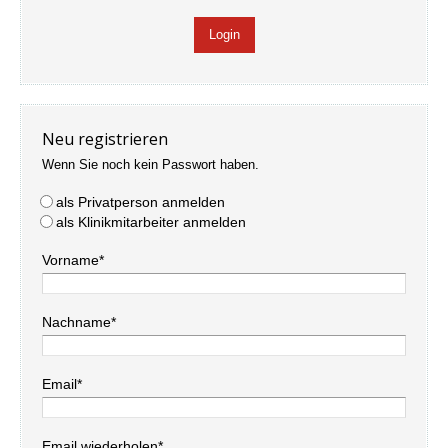
Neu registrieren
Wenn Sie noch kein Passwort haben.
als Privatperson anmelden
als Klinikmitarbeiter anmelden
Vorname*
Nachname*
Email*
Email wiederholen*