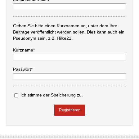
Geben Sie bitte einen Kurznamen an, unter dem Ihre
Beiträge veröffentlicht werden sollen. Dies kann auch ein
Pseudonym sein, z.B. Hilke21.
Kurzname*
Passwort*
Ich stimme der Speicherung zu.