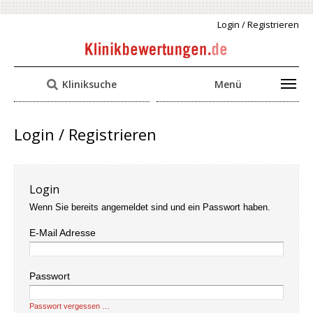
Login / Registrieren
Kliniksuche
Menü
Login / Registrieren
Login
Wenn Sie bereits angemeldet sind und ein Passwort haben.
E-Mail Adresse
Passwort
Passwort vergessen …