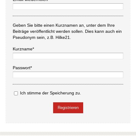
Geben Sie bitte einen Kurznamen an, unter dem Ihre
Beiträge veröffentlicht werden sollen. Dies kann auch ein
Pseudonym sein, z.B. Hilke21.
Kurzname*
Passwort*
Ich stimme der Speicherung zu.