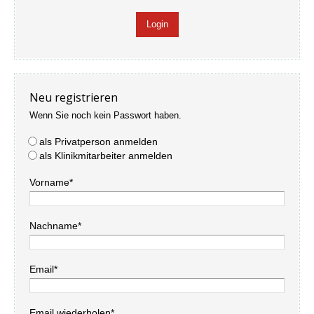
Neu registrieren
Wenn Sie noch kein Passwort haben.
als Privatperson anmelden
als Klinikmitarbeiter anmelden
Vorname*
Nachname*
Email*
Email wiederholen*