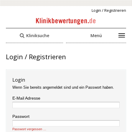
Login / Registrieren
Kliniksuche
Menü
Login / Registrieren
Login
Wenn Sie bereits angemeldet sind und ein Passwort haben.
E-Mail Adresse
Passwort
Passwort vergessen …