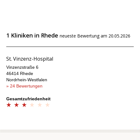
1 Kliniken in Rhede
neueste Bewertung am 20.05.2026
St. Vinzenz-Hospital
Vinzenzstraße 6
46414 Rhede
Nordrhein-Westfalen
» 24 Bewertungen
Gesamtzufriedenheit