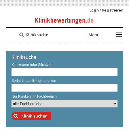
Login / Registrieren
Kliniksuche
Menü
Kliniksuche
Klinikname oder Stichwort
Sortiert nach Entfernung von
Nur Kliniken mit Fachbereich