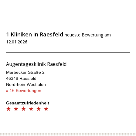
1 Kliniken in Raesfeld
neueste Bewertung am
12.01.2026
Augentagesklinik Raesfeld
Marbecker Straße 2
46348 Raesfeld
Nordrhein-Westfalen
» 16 Bewertungen
Gesamtzufriedenheit