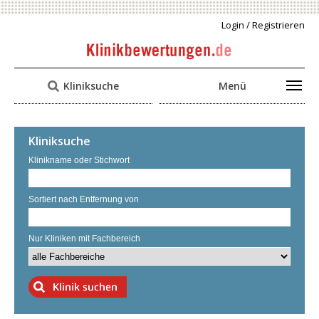
Login / Registrieren
Kliniksuche
Menü
Kliniksuche
Klinikname oder Stichwort
Sortiert nach Entfernung von
Nur Kliniken mit Fachbereich