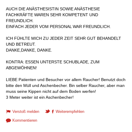
AUCH DIE ANÄSTHESISTIN SOWIE ANÄSTHESIE
FACHKRÄFTE WAREN SEHR KOMPETENT UND
FREUNDLICH.
EINFACH JEDER VOM PERSONAL WAR FREUNDLICH.
ICH FÜHLTE MICH ZU JEDER ZEIT SEHR GUT BEHANDELT
UND BETREUT.
DANKE,DANKE, DANKE.
KONTRA: ESSEN UNTERSTE SCHUBLADE, ZUM
ABGEWÖHNEN!
LIEBE Patienten und Besucher vor allem Raucher! Benutzt doch
bitte den Müll und Aschenbecher. Bin selber Raucher, aber man
muss seine Kippen nicht auf dem Boden werfen!
3 Meter weiter ist ein Aschenbecher!
Verstoß melden
Weiterempfehlen
Kommentieren