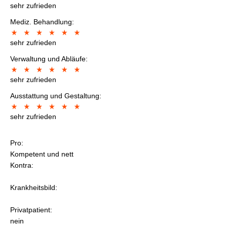
sehr zufrieden
Mediz. Behandlung:
sehr zufrieden
Verwaltung und Abläufe:
sehr zufrieden
Ausstattung und Gestaltung:
sehr zufrieden
Pro:
Kompetent und nett
Kontra:
Krankheitsbild:
Privatpatient:
nein