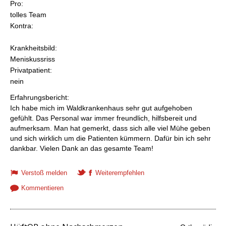
Pro:
tolles Team
Kontra:
Krankheitsbild:
Meniskussriss
Privatpatient:
nein
Erfahrungsbericht:
Ich habe mich im Waldkrankenhaus sehr gut aufgehoben
gefühlt. Das Personal war immer freundlich, hilfsbereit und
aufmerksam. Man hat gemerkt, dass sich alle viel Mühe geben
und sich wirklich um die Patienten kümmern. Dafür bin ich sehr
dankbar. Vielen Dank an das gesamte Team!
Verstoß melden
Weiterempfehlen
Kommentieren