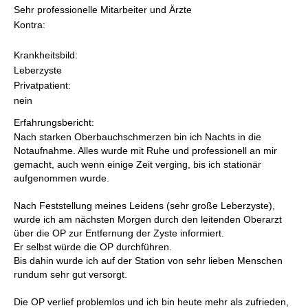
Sehr professionelle Mitarbeiter und Ärzte
Kontra:
Krankheitsbild:
Leberzyste
Privatpatient:
nein
Erfahrungsbericht:
Nach starken Oberbauchschmerzen bin ich Nachts in die
Notaufnahme. Alles wurde mit Ruhe und professionell an mir
gemacht, auch wenn einige Zeit verging, bis ich stationär
aufgenommen wurde.
Nach Feststellung meines Leidens (sehr große Leberzyste),
wurde ich am nächsten Morgen durch den leitenden Oberarzt
über die OP zur Entfernung der Zyste informiert.
Er selbst würde die OP durchführen.
Bis dahin wurde ich auf der Station von sehr lieben Menschen
rundum sehr gut versorgt.
Die OP verlief problemlos und ich bin heute mehr als zufrieden,