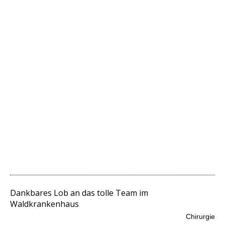
Dankbares Lob an das tolle Team im
Waldkrankenhaus
Chirurgie