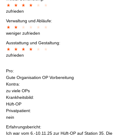
zufrieden
Verwaltung und Abläufe:
weniger zufrieden
Ausstattung und Gestaltung:
zufrieden
Pro:
Gute Organisation OP Vorbereitung
Kontra:
zu viele OPs
Krankheitsbild:
Hüft-OP
Privatpatient:
nein
Erfahrungsbericht:
Ich war vom 6.-10.11.25 zur Hüft-OP auf Station 35. Die