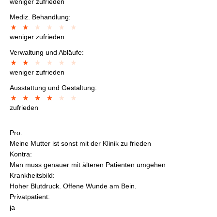
weniger zufrieden
Mediz. Behandlung:
weniger zufrieden
Verwaltung und Abläufe:
weniger zufrieden
Ausstattung und Gestaltung:
zufrieden
Pro:
Meine Mutter ist sonst mit der Klinik zu frieden
Kontra:
Man muss genauer mit älteren Patienten umgehen
Krankheitsbild:
Hoher Blutdruck. Offene Wunde am Bein.
Privatpatient:
ja