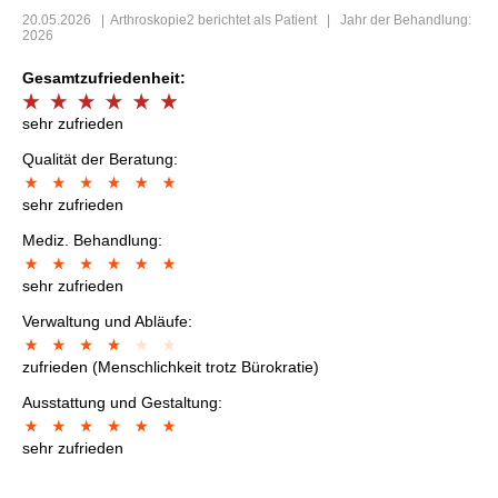
20.05.2026
|
Arthroskopie2
berichtet als Patient | Jahr der Behandlung:
2026
Gesamtzufriedenheit:
sehr zufrieden
Qualität der Beratung:
sehr zufrieden
Mediz. Behandlung:
sehr zufrieden
Verwaltung und Abläufe:
zufrieden (Menschlichkeit trotz Bürokratie)
Ausstattung und Gestaltung:
sehr zufrieden