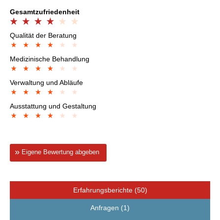
Gesamtzufriedenheit
Qualität der Beratung
Medizinische Behandlung
Verwaltung und Abläufe
Ausstattung und Gestaltung
Eigene Bewertung abgeben
Erfahrungsberichte (50)
Anfragen (1)