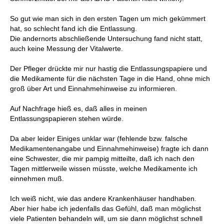
So gut wie man sich in den ersten Tagen um mich gekümmert
hat, so schlecht fand ich die Entlassung.
Die andernorts abschließende Untersuchung fand nicht statt,
auch keine Messung der Vitalwerte.
Der Pfleger drückte mir nur hastig die Entlassungspapiere und
die Medikamente für die nächsten Tage in die Hand, ohne mich
groß über Art und Einnahmehinweise zu informieren.
Auf Nachfrage hieß es, daß alles in meinen
Entlassungspapieren stehen würde.
Da aber leider Einiges unklar war (fehlende bzw. falsche
Medikamentenangabe und Einnahmehinweise) fragte ich dann
eine Schwester, die mir pampig mitteilte, daß ich nach den
Tagen mittlerweile wissen müsste, welche Medikamente ich
einnehmen muß.
Ich weiß nicht, wie das andere Krankenhäuser handhaben.
Aber hier habe ich jedenfalls das Gefühl, daß man möglichst
viele Patienten behandeln will, um sie dann möglichst schnell