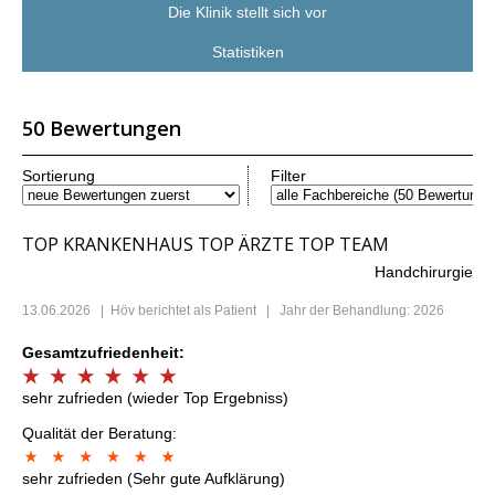
Die Klinik stellt sich vor
Statistiken
50 Bewertungen
Sortierung
Filter
TOP KRANKENHAUS TOP ÄRZTE TOP TEAM
Handchirurgie
13.06.2026
|
Höv
berichtet als Patient | Jahr der Behandlung: 2026
Gesamtzufriedenheit:
sehr zufrieden (wieder Top Ergebniss)
Qualität der Beratung:
sehr zufrieden (Sehr gute Aufklärung)