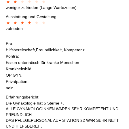
weniger zufrieden (Lange Wartezeiten)
Ausstattung und Gestaltung:
zufrieden
Pro:
Hilfsbereitschaft,Freundlichkeit, Kompetenz
Kontra:
Essen unterirdisch für kranke Menschen
Krankheitsbild:
OP GYN.
Privatpatient:
nein
Erfahrungsbericht:
Die Gynäkologie hat 5 Sterne +.
ALLE GYNÄKOLOGINNEN WAREN SEHR KOMPETENT UND
FREUNDLICH.
DAS PFLEGEPERSONAL AUF STATION 22 WAR SEHR NETT
UND HILFSBEREIT.