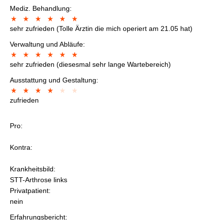
Mediz. Behandlung:
sehr zufrieden (Tolle Ärztin die mich operiert am 21.05 hat)
Verwaltung und Abläufe:
sehr zufrieden (diesesmal sehr lange Wartebereich)
Ausstattung und Gestaltung:
zufrieden
Pro:
Kontra:
Krankheitsbild:
STT-Arthrose links
Privatpatient:
nein
Erfahrungsbericht: