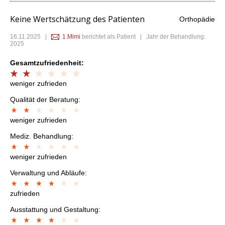
Keine Wertschätzung des Patienten
Orthopädie
16.11.2025
|
1.Mimi
berichtet als Patient | Jahr der Behandlung:
2025
Gesamtzufriedenheit:
weniger zufrieden
Qualität der Beratung:
weniger zufrieden
Mediz. Behandlung:
weniger zufrieden
Verwaltung und Abläufe:
zufrieden
Ausstattung und Gestaltung: