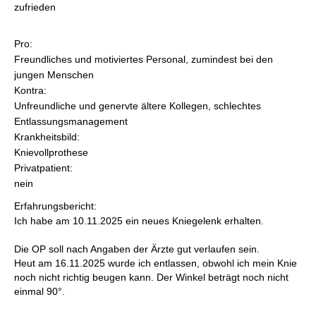
zufrieden
Pro:
Freundliches und motiviertes Personal, zumindest bei den
jungen Menschen
Kontra:
Unfreundliche und genervte ältere Kollegen, schlechtes
Entlassungsmanagement
Krankheitsbild:
Knievollprothese
Privatpatient:
nein
Erfahrungsbericht:
Ich habe am 10.11.2025 ein neues Kniegelenk erhalten.
Die OP soll nach Angaben der Ärzte gut verlaufen sein.
Heut am 16.11.2025 wurde ich entlassen, obwohl ich mein Knie
noch nicht richtig beugen kann. Der Winkel beträgt noch nicht
einmal 90°.