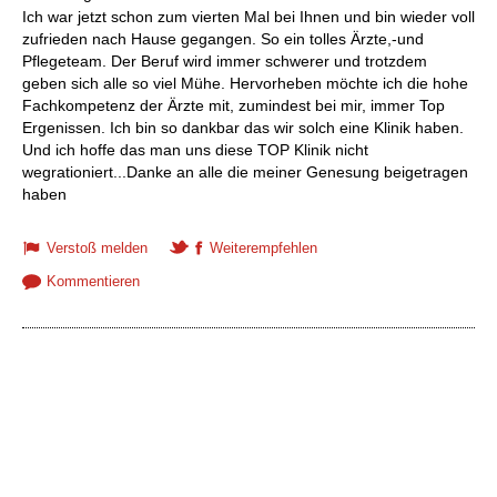
Ich war jetzt schon zum vierten Mal bei Ihnen und bin wieder voll
zufrieden nach Hause gegangen. So ein tolles Ärzte,-und
Pflegeteam. Der Beruf wird immer schwerer und trotzdem
geben sich alle so viel Mühe. Hervorheben möchte ich die hohe
Fachkompetenz der Ärzte mit, zumindest bei mir, immer Top
Ergenissen. Ich bin so dankbar das wir solch eine Klinik haben.
Und ich hoffe das man uns diese TOP Klinik nicht
wegrationiert...Danke an alle die meiner Genesung beigetragen
haben
Verstoß melden
Weiterempfehlen
Kommentieren