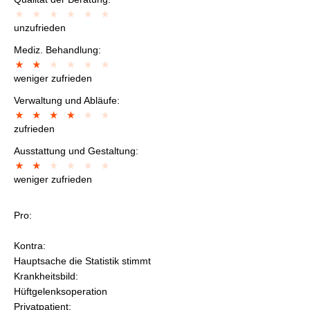
unzufrieden
Mediz. Behandlung:
weniger zufrieden
Verwaltung und Abläufe:
zufrieden
Ausstattung und Gestaltung:
weniger zufrieden
Pro:
Kontra:
Hauptsache die Statistik stimmt
Krankheitsbild:
Hüftgelenksoperation
Privatpatient: