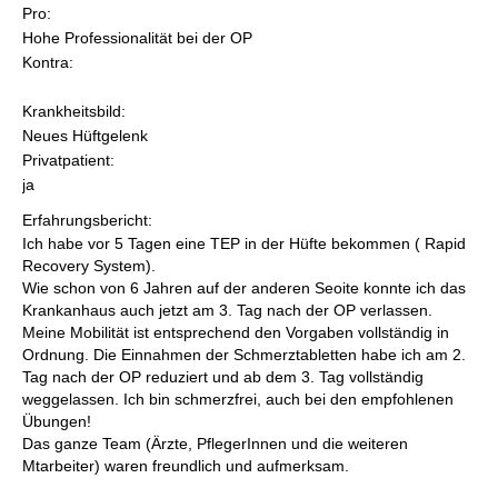
Pro:
Hohe Professionalität bei der OP
Kontra:
Krankheitsbild:
Neues Hüftgelenk
Privatpatient:
ja
Erfahrungsbericht:
Ich habe vor 5 Tagen eine TEP in der Hüfte bekommen ( Rapid
Recovery System).
Wie schon von 6 Jahren auf der anderen Seoite konnte ich das
Krankanhaus auch jetzt am 3. Tag nach der OP verlassen.
Meine Mobilität ist entsprechend den Vorgaben vollständig in
Ordnung. Die Einnahmen der Schmerztabletten habe ich am 2.
Tag nach der OP reduziert und ab dem 3. Tag vollständig
weggelassen. Ich bin schmerzfrei, auch bei den empfohlenen
Übungen!
Das ganze Team (Ärzte, PflegerInnen und die weiteren
Mtarbeiter) waren freundlich und aufmerksam.