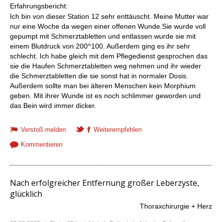
Erfahrungsbericht:
Ich bin von dieser Station 12 sehr enttäuscht. Meine Mutter war
nur eine Woche da wegen einer offenen Wunde.Sie wurde voll
gepumpt mit Schmerztabletten und entlassen wurde sie mit
einem Blutdruck von 200^100. Außerdem ging es ihr sehr
schlecht. Ich habe gleich mit dem Pflegedienst gesprochen das
sie die Haufen Schmerztabletten weg nehmen und ihr wieder
die Schmerztabletten die sie sonst hat in normaler Dosis.
Außerdem sollte man bei älteren Menschen kein Morphium
geben. Mit ihrer Wunde ist es noch schlimmer geworden und
das Bein wird immer dicker.
Verstoß melden
Weiterempfehlen
Kommentieren
Nach erfolgreicher Entfernung großer Leberzyste,
glücklich
Thoraxchirurgie + Herz