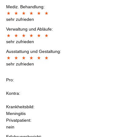
Mediz. Behandlung:
sehr zufrieden
Verwaltung und Abläufe:
sehr zufrieden
Ausstattung und Gestaltung:
sehr zufrieden
Pro:
Kontra:
Krankheitsbild:
Meningitis
Privatpatient:
nein
Erfahrungsbericht: