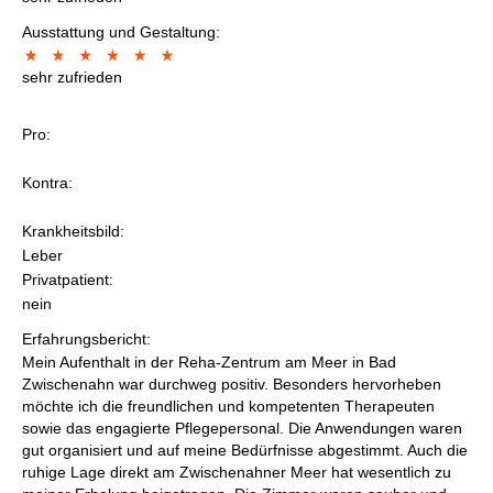
Ausstattung und Gestaltung:
sehr zufrieden
Pro:
Kontra:
Krankheitsbild:
Leber
Privatpatient:
nein
Erfahrungsbericht:
Mein Aufenthalt in der Reha-Zentrum am Meer in Bad
Zwischenahn war durchweg positiv. Besonders hervorheben
möchte ich die freundlichen und kompetenten Therapeuten
sowie das engagierte Pflegepersonal. Die Anwendungen waren
gut organisiert und auf meine Bedürfnisse abgestimmt. Auch die
ruhige Lage direkt am Zwischenahner Meer hat wesentlich zu