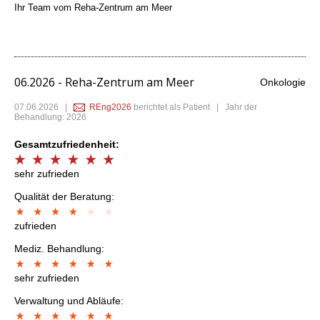
Ihr Team vom Reha-Zentrum am Meer
06.2026 - Reha-Zentrum am Meer
Onkologie
07.06.2026
|
REng2026
berichtet als Patient | Jahr der
Behandlung: 2026
Gesamtzufriedenheit:
sehr zufrieden
Qualität der Beratung:
zufrieden
Mediz. Behandlung:
sehr zufrieden
Verwaltung und Abläufe: