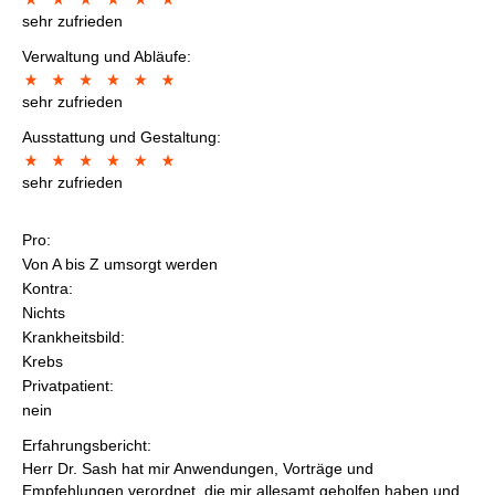
sehr zufrieden
Verwaltung und Abläufe:
sehr zufrieden
Ausstattung und Gestaltung:
sehr zufrieden
Pro:
Von A bis Z umsorgt werden
Kontra:
Nichts
Krankheitsbild:
Krebs
Privatpatient:
nein
Erfahrungsbericht:
Herr Dr. Sash hat mir Anwendungen, Vorträge und
Empfehlungen verordnet, die mir allesamt geholfen haben und