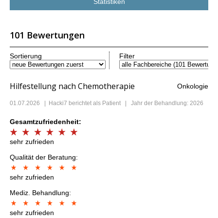
Statistiken
101 Bewertungen
Sortierung
Filter
Hilfestellung nach Chemotherapie
Onkologie
01.07.2026
|
Hacki7
berichtet als Patient | Jahr der Behandlung: 2026
Gesamtzufriedenheit:
sehr zufrieden
Qualität der Beratung:
sehr zufrieden
Mediz. Behandlung:
sehr zufrieden