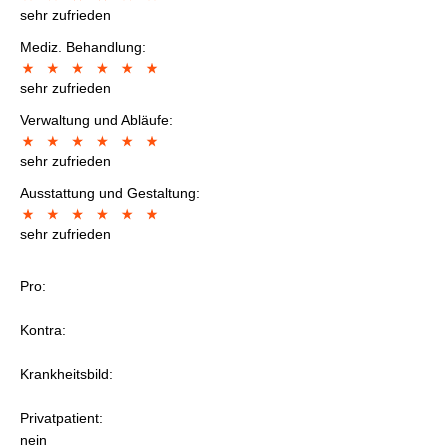
sehr zufrieden
Mediz. Behandlung:
sehr zufrieden
Verwaltung und Abläufe:
sehr zufrieden
Ausstattung und Gestaltung:
sehr zufrieden
Pro:
Kontra:
Krankheitsbild:
Privatpatient:
nein