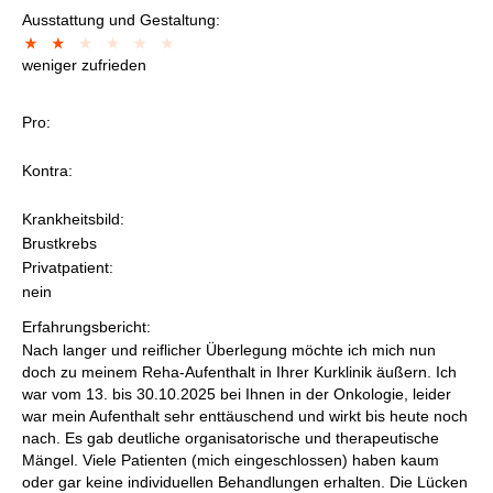
Ausstattung und Gestaltung:
weniger zufrieden
Pro:
Kontra:
Krankheitsbild:
Brustkrebs
Privatpatient:
nein
Erfahrungsbericht:
Nach langer und reiflicher Überlegung möchte ich mich nun
doch zu meinem Reha-Aufenthalt in Ihrer Kurklinik äußern. Ich
war vom 13. bis 30.10.2025 bei Ihnen in der Onkologie, leider
war mein Aufenthalt sehr enttäuschend und wirkt bis heute noch
nach. Es gab deutliche organisatorische und therapeutische
Mängel. Viele Patienten (mich eingeschlossen) haben kaum
oder gar keine individuellen Behandlungen erhalten. Die Lücken