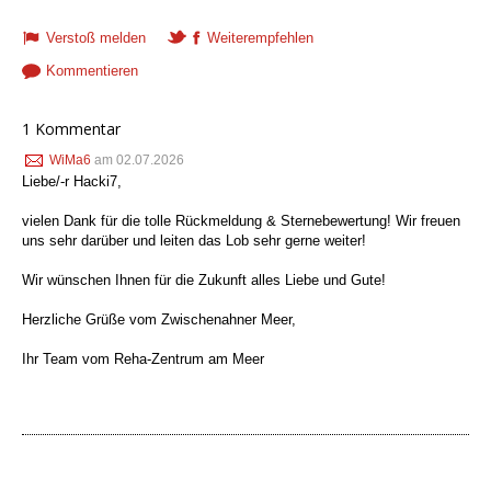
Verstoß melden
Weiterempfehlen
Kommentieren
1 Kommentar
WiMa6
am 02.07.2026
Liebe/-r Hacki7,
vielen Dank für die tolle Rückmeldung & Sternebewertung! Wir freuen
uns sehr darüber und leiten das Lob sehr gerne weiter!
Wir wünschen Ihnen für die Zukunft alles Liebe und Gute!
Herzliche Grüße vom Zwischenahner Meer,
Ihr Team vom Reha-Zentrum am Meer