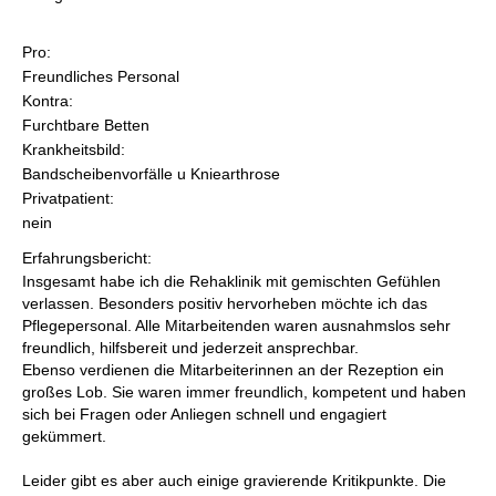
Pro:
Freundliches Personal
Kontra:
Furchtbare Betten
Krankheitsbild:
Bandscheibenvorfälle u Kniearthrose
Privatpatient:
nein
Erfahrungsbericht:
Insgesamt habe ich die Rehaklinik mit gemischten Gefühlen
verlassen. Besonders positiv hervorheben möchte ich das
Pflegepersonal. Alle Mitarbeitenden waren ausnahmslos sehr
freundlich, hilfsbereit und jederzeit ansprechbar.
Ebenso verdienen die Mitarbeiterinnen an der Rezeption ein
großes Lob. Sie waren immer freundlich, kompetent und haben
sich bei Fragen oder Anliegen schnell und engagiert
gekümmert.
Leider gibt es aber auch einige gravierende Kritikpunkte. Die