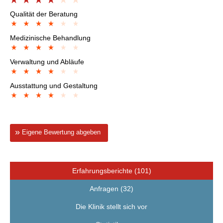
Qualität der Beratung
Medizinische Behandlung
Verwaltung und Abläufe
Ausstattung und Gestaltung
Eigene Bewertung abgeben
Erfahrungsberichte (101)
Anfragen (32)
Die Klinik stellt sich vor