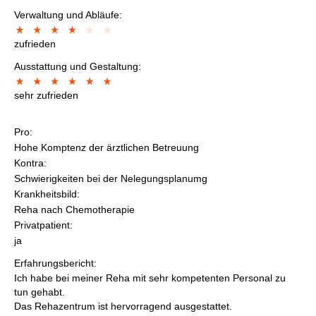
Verwaltung und Abläufe:
zufrieden
Ausstattung und Gestaltung:
sehr zufrieden
Pro:
Hohe Komptenz der ärztlichen Betreuung
Kontra:
Schwierigkeiten bei der Nelegungsplanumg
Krankheitsbild:
Reha nach Chemotherapie
Privatpatient:
ja
Erfahrungsbericht:
Ich habe bei meiner Reha mit sehr kompetenten Personal zu
tun gehabt.
Das Rehazentrum ist hervorragend ausgestattet.