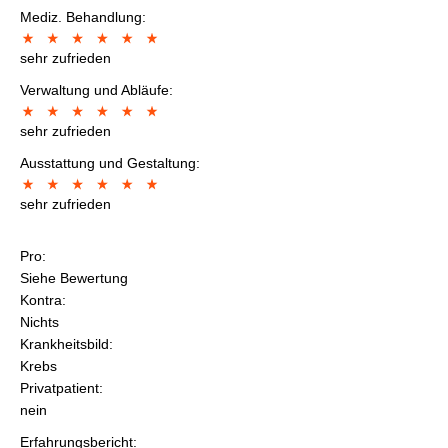
Mediz. Behandlung:
sehr zufrieden
Verwaltung und Abläufe:
sehr zufrieden
Ausstattung und Gestaltung:
sehr zufrieden
Pro:
Siehe Bewertung
Kontra:
Nichts
Krankheitsbild:
Krebs
Privatpatient:
nein
Erfahrungsbericht: