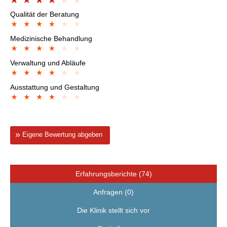
Qualität der Beratung
Medizinische Behandlung
Verwaltung und Abläufe
Ausstattung und Gestaltung
Eigene Bewertung abgeben
Erfahrungsberichte (74)
Anfragen (0)
Die Klinik stellt sich vor