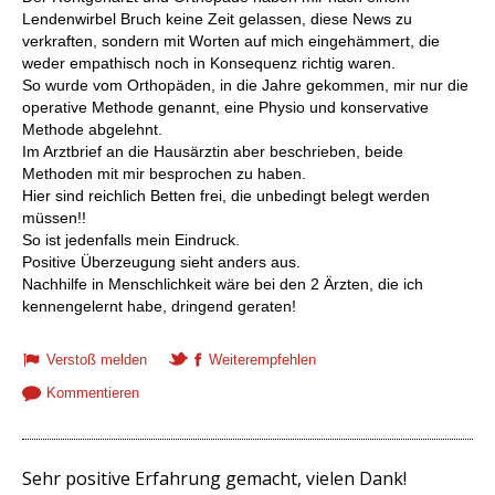
Lendenwirbel Bruch keine Zeit gelassen, diese News zu
verkraften, sondern mit Worten auf mich eingehämmert, die
weder empathisch noch in Konsequenz richtig waren.
So wurde vom Orthopäden, in die Jahre gekommen, mir nur die
operative Methode genannt, eine Physio und konservative
Methode abgelehnt.
Im Arztbrief an die Hausärztin aber beschrieben, beide
Methoden mit mir besprochen zu haben.
Hier sind reichlich Betten frei, die unbedingt belegt werden
müssen!!
So ist jedenfalls mein Eindruck.
Positive Überzeugung sieht anders aus.
Nachhilfe in Menschlichkeit wäre bei den 2 Ärzten, die ich
kennengelernt habe, dringend geraten!
Verstoß melden
Weiterempfehlen
Kommentieren
Sehr positive Erfahrung gemacht, vielen Dank!