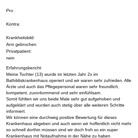
Pro:
Kontra:
Krankheitsbild:
Arm gebrochen
Privatpatient:
nein
Erfahrungsbericht:
Meine Tochter (13) wurde im letzten Jahr 2x im
Bathildiskrankenhaus operiert und wir waren sehr zufrieden. Alle
Ärzte und auch das Pflegepersonal waren sehr freundlich,
kompetent, zuvorkommend und sehr einfühlsam.
Somit fühlten wir uns beide Male sehr gut aufgehoben und
aufgeklärt und wurden auch stetig über alle weiteren Schritte
informiert.
Wir können eine durchweg positive Bewertung für dieses
Krankenhaus abgeben und auch wenn wir hoffentlich nicht mehr
so schnell dorthin müssen sind wir doch froh so ein super
Krankenhaus mit Notaufnahme in der Nähe zu haben.