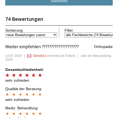
Statistiken
74 Bewertungen
Sortierung
Filter
Weiter empfehlen ????????????????????
Orthopädie
14.07.2026
|
Gerold1x
berichtet als Patient | Jahr der Behandlung:
2026
Gesamtzufriedenheit:
sehr zufrieden
Qualität der Beratung:
sehr zufrieden
Mediz. Behandlung: