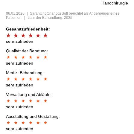
Handchirurgie
06.01.2026
|
SarahUndCharlotteSoll
berichtet als Angehöriger eines
Patienten | Jahr der Behandlung: 2025
Gesamtzufriedenheit:
sehr zufrieden
Qualität der Beratung:
sehr zufrieden
Mediz. Behandlung:
sehr zufrieden
Verwaltung und Abläufe:
sehr zufrieden
Ausstattung und Gestaltung:
sehr zufrieden