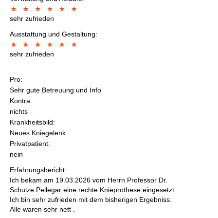
sehr zufrieden
Ausstattung und Gestaltung:
sehr zufrieden
Pro:
Sehr gute Betreuung und Info
Kontra:
nichts
Krankheitsbild:
Neues Kniegelenk
Privatpatient:
nein
Erfahrungsbericht:
Ich bekam am 19.03.2026 vom Herrn Professor Dr.
Schulze Pellegar eine rechte Knieprothese eingesetzt.
Ich bin sehr zufrieden mit dem bisherigen Ergebniss.
Alle waren sehr nett .