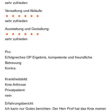
sehr zufrieden
Verwaltung und Abläufe:
sehr zufrieden
Ausstattung und Gestaltung:
sehr zufrieden
Pro:
Erfolgreiches OP Ergebnis, kompetente und freundliche
Betreuung
Kontra:
Krankheitsbild:
Knie Arthrose
Privatpatient:
nein
Erfahrungsbericht:
Ich kann nur Gutes berichten. Der Herr Prof hat das Knie meiner