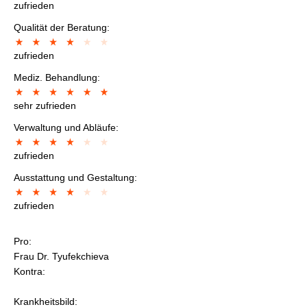
zufrieden
Qualität der Beratung:
zufrieden
Mediz. Behandlung:
sehr zufrieden
Verwaltung und Abläufe:
zufrieden
Ausstattung und Gestaltung:
zufrieden
Pro:
Frau Dr. Tyufekchieva
Kontra:
Krankheitsbild: