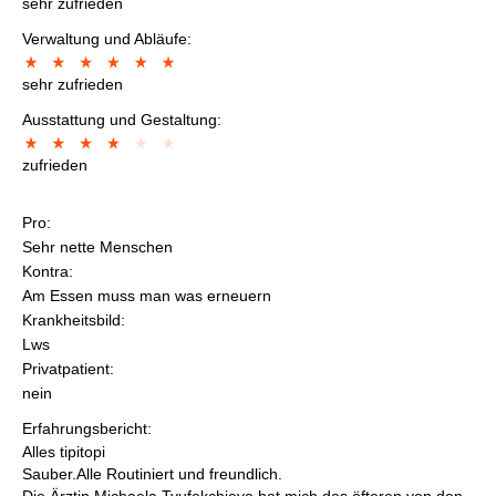
sehr zufrieden
Verwaltung und Abläufe:
sehr zufrieden
Ausstattung und Gestaltung:
zufrieden
Pro:
Sehr nette Menschen
Kontra:
Am Essen muss man was erneuern
Krankheitsbild:
Lws
Privatpatient:
nein
Erfahrungsbericht:
Alles tipitopi
Sauber.Alle Routiniert und freundlich.