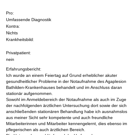
Pro:
Umfassende Diagnostik
Kontra:
Nichts
Krankheitsbild:
Privatpatient:
nein
Erfahrungsbericht:
Ich wurde an einem Feiertag auf Grund erheblicher akuter
gesundheitlicher Probleme in der Notaufnahme des Agaplesion
Bathilden-Krankenhauses behandelt und im Anschluss daran
stationär aufgenommen.
Sowohl im Anmeldebereich der Notaufnahme als auch im Zuge
der nachfolgenden ärztlichen Untersuchung dort sowie der sich
anschließenden stationären Behandlung habe ich ausnahmslos
aus meiner Sicht sehr kompetente und auch freundliche
Mitarbeiterinnen und Mitarbeiter kennengelernt, dies ebenso im
pflegerischen als auch ärztlichen Bereich.