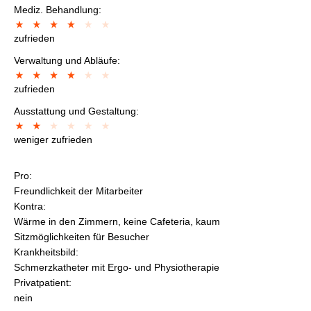
Mediz. Behandlung:
zufrieden
Verwaltung und Abläufe:
zufrieden
Ausstattung und Gestaltung:
weniger zufrieden
Pro:
Freundlichkeit der Mitarbeiter
Kontra:
Wärme in den Zimmern, keine Cafeteria, kaum
Sitzmöglichkeiten für Besucher
Krankheitsbild:
Schmerzkatheter mit Ergo- und Physiotherapie
Privatpatient:
nein