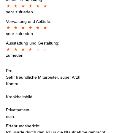
sehr zufrieden
Verwaltung und Abläufe:
sehr zufrieden
Ausstattung und Gestaltung:
zufrieden
Pro:
Sehr freundliche Mitarbeiter, super Arzt!
Kontra:
Krankheitsbild:
Privatpatient:
nein
Erfahrungsbericht:
Ich wurde durch den RD in die Ntaufnahme gebracht.