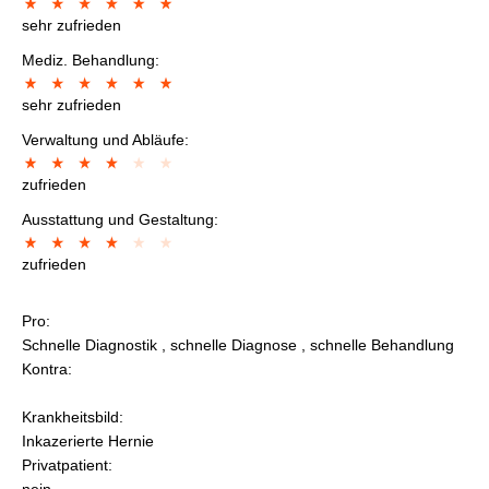
sehr zufrieden
Mediz. Behandlung:
sehr zufrieden
Verwaltung und Abläufe:
zufrieden
Ausstattung und Gestaltung:
zufrieden
Pro:
Schnelle Diagnostik , schnelle Diagnose , schnelle Behandlung
Kontra:
Krankheitsbild:
Inkazerierte Hernie
Privatpatient: