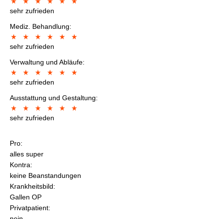
sehr zufrieden
Mediz. Behandlung:
sehr zufrieden
Verwaltung und Abläufe:
sehr zufrieden
Ausstattung und Gestaltung:
sehr zufrieden
Pro:
alles super
Kontra:
keine Beanstandungen
Krankheitsbild:
Gallen OP
Privatpatient:
nein