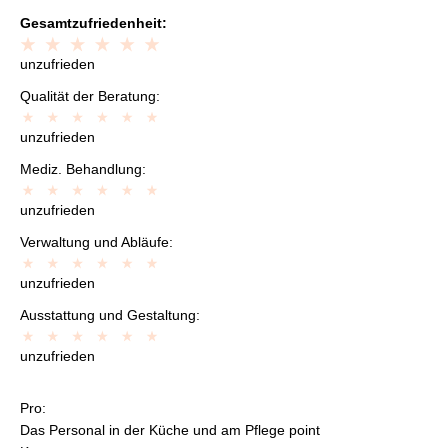
Gesamtzufriedenheit:
unzufrieden
Qualität der Beratung:
unzufrieden
Mediz. Behandlung:
unzufrieden
Verwaltung und Abläufe:
unzufrieden
Ausstattung und Gestaltung:
unzufrieden
Pro:
Das Personal in der Küche und am Pflege point