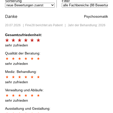
Sortierung
Filter
Danke
Psychosomatik
20.07.2026
|
Fine28
berichtet als Patient | Jahr der Behandlung: 2026
Gesamtzufriedenheit:
sehr zufrieden
Qualität der Beratung:
sehr zufrieden
Mediz. Behandlung:
sehr zufrieden
Verwaltung und Abläufe:
sehr zufrieden
Ausstattung und Gestaltung: