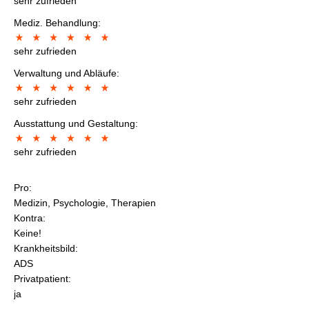
sehr zufrieden
Mediz. Behandlung:
sehr zufrieden
Verwaltung und Abläufe:
sehr zufrieden
Ausstattung und Gestaltung:
sehr zufrieden
Pro:
Medizin, Psychologie, Therapien
Kontra:
Keine!
Krankheitsbild:
ADS
Privatpatient:
ja