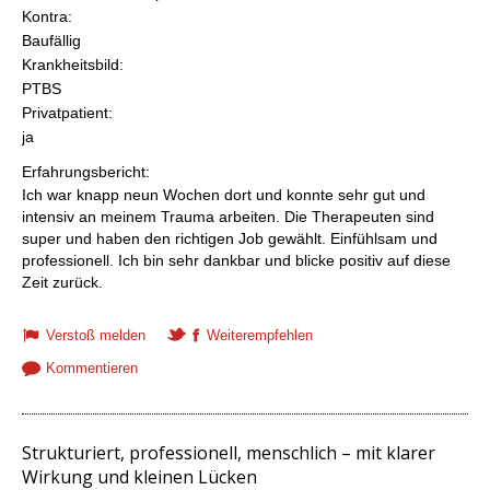
Kontra:
Baufällig
Krankheitsbild:
PTBS
Privatpatient:
ja
Erfahrungsbericht:
Ich war knapp neun Wochen dort und konnte sehr gut und
intensiv an meinem Trauma arbeiten. Die Therapeuten sind
super und haben den richtigen Job gewählt. Einfühlsam und
professionell. Ich bin sehr dankbar und blicke positiv auf diese
Zeit zurück.
Verstoß melden
Weiterempfehlen
Kommentieren
Strukturiert, professionell, menschlich – mit klarer
Wirkung und kleinen Lücken