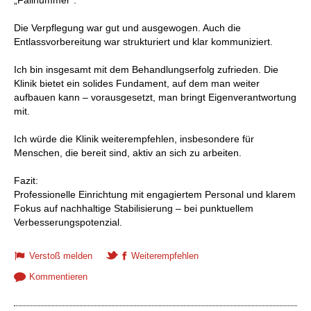
Die Verpflegung war gut und ausgewogen. Auch die
Entlassvorbereitung war strukturiert und klar kommuniziert.
Ich bin insgesamt mit dem Behandlungserfolg zufrieden. Die
Klinik bietet ein solides Fundament, auf dem man weiter
aufbauen kann – vorausgesetzt, man bringt Eigenverantwortung
mit.
Ich würde die Klinik weiterempfehlen, insbesondere für
Menschen, die bereit sind, aktiv an sich zu arbeiten.
Fazit:
Professionelle Einrichtung mit engagiertem Personal und klarem
Fokus auf nachhaltige Stabilisierung – bei punktuellem
Verbesserungspotenzial.
Verstoß melden
Weiterempfehlen
Kommentieren