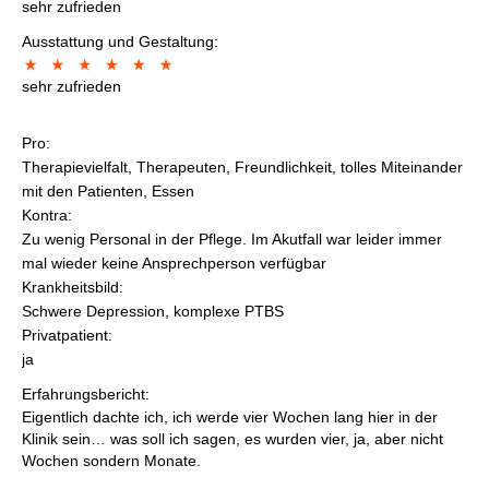
sehr zufrieden
Ausstattung und Gestaltung:
sehr zufrieden
Pro:
Therapievielfalt, Therapeuten, Freundlichkeit, tolles Miteinander
mit den Patienten, Essen
Kontra:
Zu wenig Personal in der Pflege. Im Akutfall war leider immer
mal wieder keine Ansprechperson verfügbar
Krankheitsbild:
Schwere Depression, komplexe PTBS
Privatpatient:
ja
Erfahrungsbericht:
Eigentlich dachte ich, ich werde vier Wochen lang hier in der
Klinik sein… was soll ich sagen, es wurden vier, ja, aber nicht
Wochen sondern Monate.