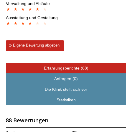
Verwaltung und Abläufe
Ausstattung und Gestaltung
Eigene Bewertung abgeben
Erfahrungsberichte (88)
Anfragen (0)
Die Klinik stellt sich vor
Statistiken
88 Bewertungen