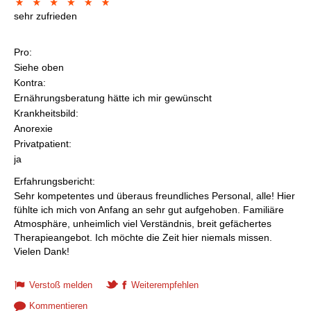
sehr zufrieden
Pro:
Siehe oben
Kontra:
Ernährungsberatung hätte ich mir gewünscht
Krankheitsbild:
Anorexie
Privatpatient:
ja
Erfahrungsbericht:
Sehr kompetentes und überaus freundliches Personal, alle! Hier
fühlte ich mich von Anfang an sehr gut aufgehoben. Familiäre
Atmosphäre, unheimlich viel Verständnis, breit gefächertes
Therapieangebot. Ich möchte die Zeit hier niemals missen.
Vielen Dank!
Verstoß melden
Weiterempfehlen
Kommentieren