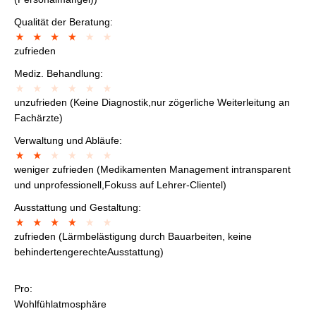
Qualität der Beratung:
zufrieden
Mediz. Behandlung:
unzufrieden (Keine Diagnostik,nur zögerliche Weiterleitung an
Fachärzte)
Verwaltung und Abläufe:
weniger zufrieden (Medikamenten Management intransparent
und unprofessionell,Fokuss auf Lehrer-Clientel)
Ausstattung und Gestaltung:
zufrieden (Lärmbelästigung durch Bauarbeiten, keine
behindertengerechteAusstattung)
Pro:
Wohlfühlatmosphäre