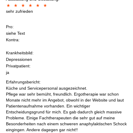
sehr zufrieden
Pro:
siehe Text
Kontra:
Krankheitsbild:
Depressionen
Privatpatient:
ja
Erfahrungsbericht:
Küche und Servicepersonal ausgezeichnet.
Pflege war sehr bemüht, freundlich. Ergotherapie war schon
Monate nicht mehr im Angebot, obwohl in der Website und laut
Patientenaufnahme vorhanden. Ein wichtiger
Entscheidungsgrund für mich. Es gab dadurch gleich massive
Probleme. Einige Fachtherapeuten die sehr gut auf meine
Besonderheiten nach einem schweren anaphylaktischen Schock
eingingen. Andere dagegen gar nicht!!