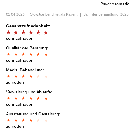
Psychosomatik
01.04.2026
|
SlowJoe
berichtet als Patient | Jahr der Behandlung: 2026
Gesamtzufriedenheit:
sehr zufrieden
Qualität der Beratung:
sehr zufrieden
Mediz. Behandlung:
zufrieden
Verwaltung und Abläufe:
sehr zufrieden
Ausstattung und Gestaltung:
zufrieden