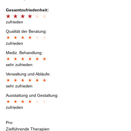
Gesamtzufriedenheit:
zufrieden
Qualität der Beratung:
zufrieden
Mediz. Behandlung:
sehr zufrieden
Verwaltung und Abläufe:
sehr zufrieden
Ausstattung und Gestaltung:
zufrieden
Pro:
Zielführende Therapien