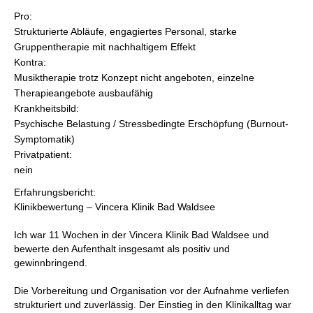
Pro:
Strukturierte Abläufe, engagiertes Personal, starke
Gruppentherapie mit nachhaltigem Effekt
Kontra:
Musiktherapie trotz Konzept nicht angeboten, einzelne
Therapieangebote ausbaufähig
Krankheitsbild:
Psychische Belastung / Stressbedingte Erschöpfung (Burnout-
Symptomatik)
Privatpatient:
nein
Erfahrungsbericht:
Klinikbewertung – Vincera Klinik Bad Waldsee
Ich war 11 Wochen in der Vincera Klinik Bad Waldsee und
bewerte den Aufenthalt insgesamt als positiv und
gewinnbringend.
Die Vorbereitung und Organisation vor der Aufnahme verliefen
strukturiert und zuverlässig. Der Einstieg in den Klinikalltag war